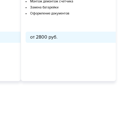
Монтаж демонтаж счетчика
Замена батарейки
Оформление документов
от 2800 руб.