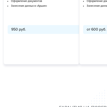
Оформление документов
Оформление до
Занесение данных в «Аршин»
Занесение данн
950 руб.
от 600 руб.