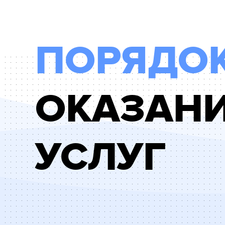
ПОРЯДО
ОКАЗАН
УСЛУГ