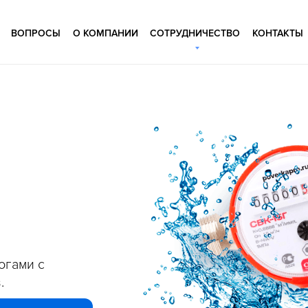
ВОПРОСЫ
О КОМПАНИИ
СОТРУДНИЧЕСТВО
КОНТАКТЫ
огами с
.