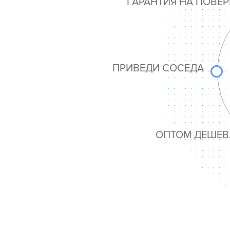
ГАРАНТИЯ НА ПОВЕР
ПРИВЕДИ СОСЕДА
ОПТОМ ДЕШЕВ