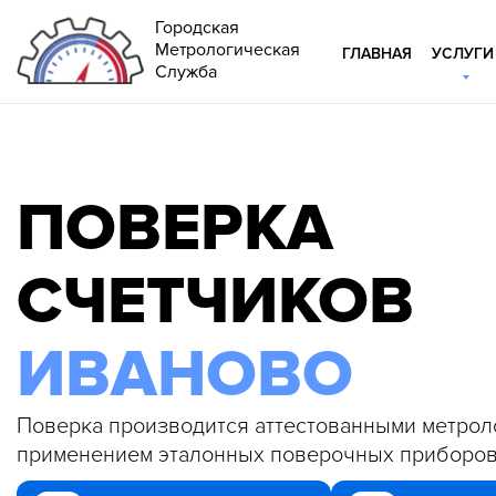
Городская
Метрологическая
ГЛАВНАЯ
УСЛУГИ
Служба
ПОВЕРКА
СЧЕТЧИКОВ
ИВАНОВО
Поверка производится аттестованными метрол
применением эталонных поверочных приборов