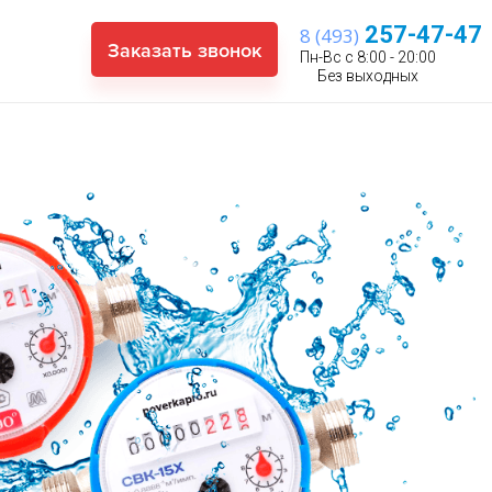
257-47-47
8 (493)
Заказать звонок
Пн-Вс с 8:00 - 20:00
Без выходных