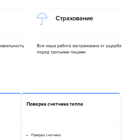
Страхование
равильность
Вся наша работа застрахована от ущерба
перед третьими лицами
Поверка счетчика тепла
Поверка счетчика